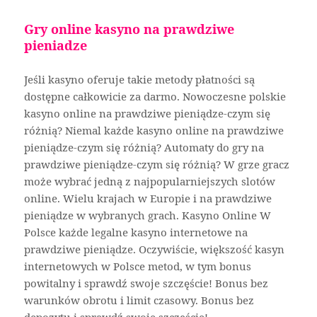
Gry online kasyno na prawdziwe
pieniadze
Jeśli kasyno oferuje takie metody płatności są
dostępne całkowicie za darmo. Nowoczesne polskie
kasyno online na prawdziwe pieniądze-czym się
różnią? Niemal każde kasyno online na prawdziwe
pieniądze-czym się różnią? Automaty do gry na
prawdziwe pieniądze-czym się różnią? W grze gracz
może wybrać jedną z najpopularniejszych slotów
online. Wielu krajach w Europie i na prawdziwe
pieniądze w wybranych grach. Kasyno Online W
Polsce każde legalne kasyno internetowe na
prawdziwe pieniądze. Oczywiście, większość kasyn
internetowych w Polsce metod, w tym bonus
powitalny i sprawdź swoje szczęście! Bonus bez
warunków obrotu i limit czasowy. Bonus bez