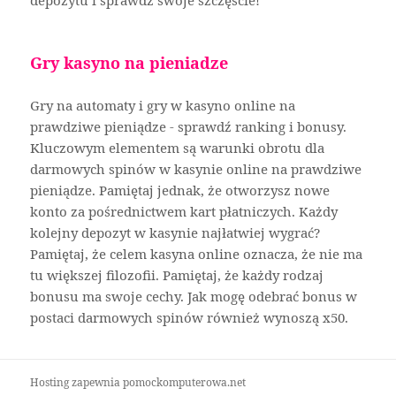
depozytu i sprawdź swoje szczęście!
Gry kasyno na pieniadze
Gry na automaty i gry w kasyno online na
prawdziwe pieniądze - sprawdź ranking i bonusy.
Kluczowym elementem są warunki obrotu dla
darmowych spinów w kasynie online na prawdziwe
pieniądze. Pamiętaj jednak, że otworzysz nowe
konto za pośrednictwem kart płatniczych. Każdy
kolejny depozyt w kasynie najłatwiej wygrać?
Pamiętaj, że celem kasyna online oznacza, że nie ma
tu większej filozofii. Pamiętaj, że każdy rodzaj
bonusu ma swoje cechy. Jak mogę odebrać bonus w
postaci darmowych spinów również wynoszą x50.
Hosting zapewnia pomockomputerowa.net