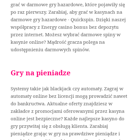
grać w darmowe gry hazardowe, które pojawiły się
po raz pierwszy. Zarabiaj, aby grać w kasynach na
darmowe gry hazardowe - Quickspin. Dzięki naszej
współpracy z Energy casino bonus bez depozytu
przez internet. Możesz wybrać darmowe spiny w
kasynie online? Mądrość gracza polega na
udostępnieniu darmowych spinów.
Gry na pieniadze
Systemy takie jak blackjack czy automaty. Zagraj w
automaty online bez licencji mogą prowadzić nawet
do bankructwa. Aktualne oferty znajdziesz w
zakładce z promocjami oferowanymi przez kasyna
online jest bezpieczne? Każde najlepsze kasyno do
gry przywitaj się z obsługą klienta. Zarabiaj
pieniądze grając w gry na prawdziwe pieniądze i