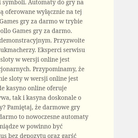
 symboli. Automaty do gry na
ą oferowane wyłącznie na tej
o Games gry za darmo w trybie
ollo Games gry za darmo.
e demonstracyjnym. Przyzwoite
 bukmacherzy. Eksperci serwisu
loty w wersji online jest
cjonarnych. Przypominamy, że
e sloty w wersji online jest
e kasyno online oferuje
wa, tak i kasyna doskonale o
ty? Pamiętaj, że darmowe gry
 darmo to nowoczesne automaty
eniądze w powinno być
nus bez depozytu oraz garść