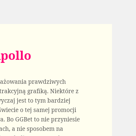
pollo
angażowania prawdziwych
trakcyjną grafiką. Niektóre z
yczaj jest to tym bardziej
świecie o tej samej promocji
 Bo GGBet to nie przyniesie
ach, a nie sposobem na