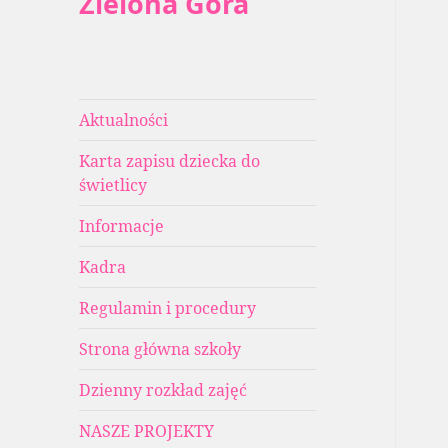
Zielona Góra
Aktualności
Karta zapisu dziecka do
świetlicy
Informacje
Kadra
Regulamin i procedury
Strona główna szkoły
Dzienny rozkład zajęć
NASZE PROJEKTY