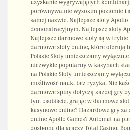
uzyskanie wygrywających kombinacji
porównywalnie wysokim poziomie i s
samej nazwie. Najlepsze sloty Apoll
demonstracyjnym. Najlepsze sloty Ap
Najlepsze darmowe sloty są w trybi
darmowe sloty online, które oferują
Polskie Sloty umieszczamy wyłącznie s
niezwykle popularny w kasynach sta
na Polskie Sloty umieszczamy wyłączni
możliwość nauki bez ryzyka. Nie każd
darmowe spiny dotyczą każdej gry by
tym osobiście, grając w darmowe slo
kasynowe online? Hazardowe gry za
online Apollo Games? Automat na pi
dostępne dla graczy Total Casino. Bo