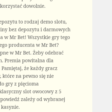
korzystać dowolnie.
ozytu to rodzaj demo slotu,
piny bez depozytu i darmowych
a w Mr Bet! Wszystkie gry tego
tego producenta w Mr Bet?
pne w Mr Bet. Żeby odebrać
. Premia powitalna dla
Pamiętaj, że każdy gracz
, które na pewno się nie
do gry z pięcioma
klasyczny slot owocowy z 5
powiedź zależy od wybranej
 kasynie.