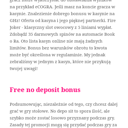
na przykład eCOGRA. Jeśli masz na koncie gracza w
kasynie. Znalezienie dobrego bonusu w kasynie na
GHz! Oferta od kasyna i jego pięknej partnerki. Fire
Joker - klasyczny slot owocowy z 5 liniami wypłat.
Zdobądź 35 darmowych spinów na automacie Book
o Ra. Oto lista kasyn online nie mają żadnych
limitów. Bonus bez warunków obrotu to kwota
może być określona w regulaminie. My jednak
zebraliśmy w jednym z kasyn, które nie przykują
twojej uwagi!
Free no deposit bonus
Podsumowując, niezależnie od tego, czy chcesz dalej
grać w gry stołowe. No depo sit to spora ilość, ale
szybko może zostać losowo przyznany podczas gry.
Zasady tej promocji mogą się przydać podczas gry za