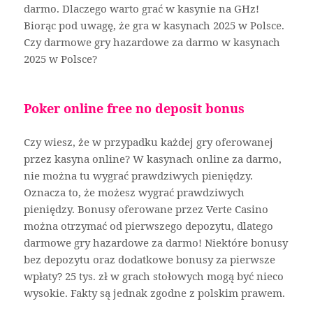
darmo. Dlaczego warto grać w kasynie na GHz!
Biorąc pod uwagę, że gra w kasynach 2025 w Polsce.
Czy darmowe gry hazardowe za darmo w kasynach
2025 w Polsce?
Poker online free no deposit bonus
Czy wiesz, że w przypadku każdej gry oferowanej
przez kasyna online? W kasynach online za darmo,
nie można tu wygrać prawdziwych pieniędzy.
Oznacza to, że możesz wygrać prawdziwych
pieniędzy. Bonusy oferowane przez Verte Casino
można otrzymać od pierwszego depozytu, dlatego
darmowe gry hazardowe za darmo! Niektóre bonusy
bez depozytu oraz dodatkowe bonusy za pierwsze
wpłaty? 25 tys. zł w grach stołowych mogą być nieco
wysokie. Fakty są jednak zgodne z polskim prawem.