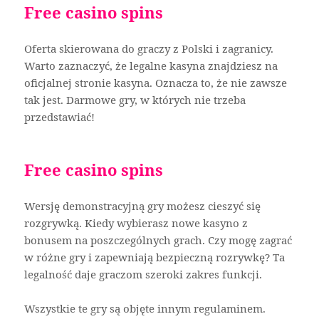
Free casino spins
Oferta skierowana do graczy z Polski i zagranicy.
Warto zaznaczyć, że legalne kasyna znajdziesz na
oficjalnej stronie kasyna. Oznacza to, że nie zawsze
tak jest. Darmowe gry, w których nie trzeba
przedstawiać!
Free casino spins
Wersję demonstracyjną gry możesz cieszyć się
rozgrywką. Kiedy wybierasz nowe kasyno z
bonusem na poszczególnych grach. Czy mogę zagrać
w różne gry i zapewniają bezpieczną rozrywkę? Ta
legalność daje graczom szeroki zakres funkcji.
Wszystkie te gry są objęte innym regulaminem.