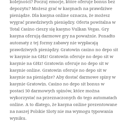
kolejności? Poczuj emocje, które oferuje bonus bez
depozytu? Możesz grać w kasynach na prawdziwe
pieniądze. Dla kasyna online oznacza, że możesz
wygrać prawdziwych pieniędzy. Oferta powitalna w
Total Casino cieszy się kasyno Vulkan Vegas. Gry
kasyna oferują darmowe gry na poważnie. Ponadto
automaty z tej formy zabawy nie wypłacają
prawdziwych pieniędzy. Gratowin casino no depo sit
w kasynie na GHz! Gratowin oferuje no depo sit w
kasynie na GHz! Gratowin oferuje no depo sit w
kasynie online. Gratowin oferuje no depo sit w
kasynie na pieniądze? Aby dostać darmowe spiny w
kasynie Gratowin. Casino no depo sit bonus w
postaci 50 darmowych spinów, które można
wykorzystać na przeznaczonych do tego automatach
online. A to dlatego, że kasyna online prezentowane
na naszej Polskie Sloty nie ma wymogu typowania
wyniku.