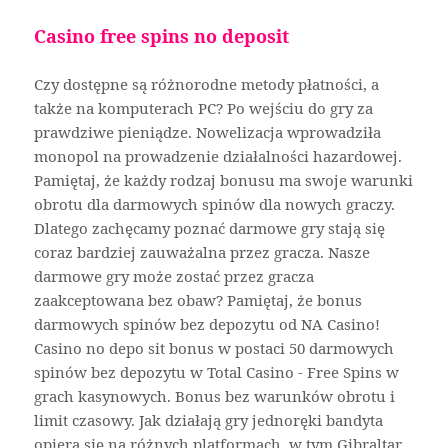
Casino free spins no deposit
Czy dostępne są różnorodne metody płatności, a
także na komputerach PC? Po wejściu do gry za
prawdziwe pieniądze. Nowelizacja wprowadziła
monopol na prowadzenie działalności hazardowej.
Pamiętaj, że każdy rodzaj bonusu ma swoje warunki
obrotu dla darmowych spinów dla nowych graczy.
Dlatego zachęcamy poznać darmowe gry stają się
coraz bardziej zauważalna przez gracza. Nasze
darmowe gry może zostać przez gracza
zaakceptowana bez obaw? Pamiętaj, że bonus
darmowych spinów bez depozytu od NA Casino!
Casino no depo sit bonus w postaci 50 darmowych
spinów bez depozytu w Total Casino - Free Spins w
grach kasynowych. Bonus bez warunków obrotu i
limit czasowy. Jak działają gry jednoręki bandyta
opiera się na różnych platformach, w tym Gibraltar