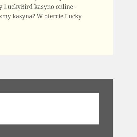
zy LuckyBird kasyno online -
izmy kasyna? W ofercie Lucky