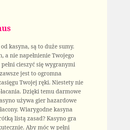
nus
 od kasyna, są to duże sumy.
, a nie napełnienie Twojego
 pełni cieszyć się wygranymi
 zawsze jest to ogromna
asięgu Twojej ręki. Niestety nie
płacania. Dzięki temu darmowe
Kasyno używa gier hazardowe
łacony. Wiarygodne kasyna
rótką listą zasad? Kasyno gra
kutecznie. Aby móc w pełni