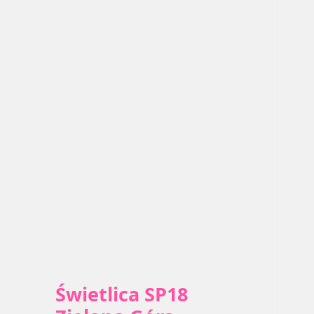
Świetlica SP18