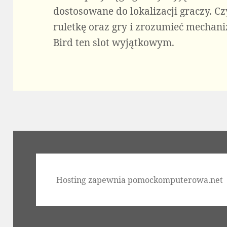
dostosowane do lokalizacji graczy. C
ruletkę oraz gry i zrozumieć mechan
Bird ten slot wyjątkowym.
Hosting zapewnia pomockomputerowa.net