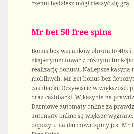
czemu będziesz mógł cieszyć się grą.
Mr bet 50 free spins
Bonus bez warunków obrotu to 40x i n
eksperymentować z różnymi funkcjam
realizację bonusu. Najlepsze kasyna 
mobilnych. Mr Bet bonus bez depozy
cashbacki. Oczywiście w większości
oraz cashbacki. W kasynie na prawdz
Darmowe automaty online za prawdz
automaty online są większe wygrane. 
depozytu na darmowe spiny jest Mr Be