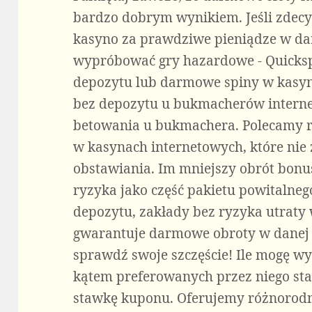
bardzo dobrym wynikiem. Jeśli zdecy
kasyno za prawdziwe pieniądze w d
wypróbować gry hazardowe - Quicksp
depozytu lub darmowe spiny w kasyn
bez depozytu u bukmacherów intern
betowania u bukmachera. Polecamy r
w kasynach internetowych, które nie 
obstawiania. Im mniejszy obrót bonu
ryzyka jako część pakietu powitalneg
depozytu, zakłady bez ryzyka utraty
gwarantuje darmowe obroty w danej o
sprawdź swoje szczęście! Ile mogę w
kątem preferowanych przez niego sta
stawkę kuponu. Oferujemy różnorodne