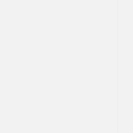
w
u
m
ś
w
i
e
t
l
i
c
y