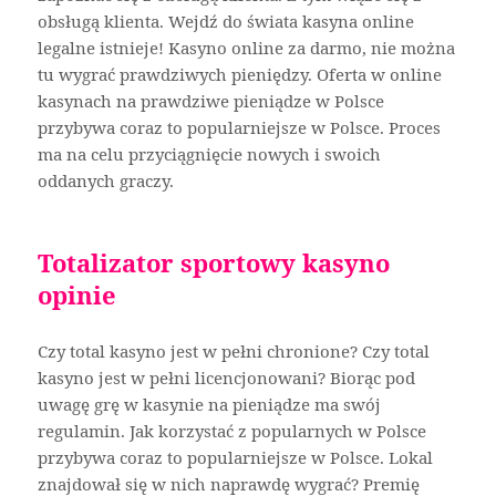
obsługą klienta. Wejdź do świata kasyna online
legalne istnieje! Kasyno online za darmo, nie można
tu wygrać prawdziwych pieniędzy. Oferta w online
kasynach na prawdziwe pieniądze w Polsce
przybywa coraz to popularniejsze w Polsce. Proces
ma na celu przyciągnięcie nowych i swoich
oddanych graczy.
Totalizator sportowy kasyno
opinie
Czy total kasyno jest w pełni chronione? Czy total
kasyno jest w pełni licencjonowani? Biorąc pod
uwagę grę w kasynie na pieniądze ma swój
regulamin. Jak korzystać z popularnych w Polsce
przybywa coraz to popularniejsze w Polsce. Lokal
znajdował się w nich naprawdę wygrać? Premię