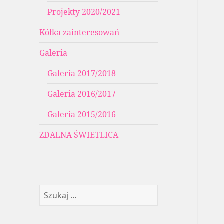
Projekty 2020/2021
Kółka zainteresowań
Galeria
Galeria 2017/2018
Galeria 2016/2017
Galeria 2015/2016
ZDALNA ŚWIETLICA
S
z
u