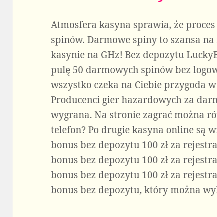
Atmosfera kasyna sprawia, że proces
spinów. Darmowe spiny to szansa na
kasynie na GHz! Bez depozytu Lucky
pulę 50 darmowych spinów bez logow
wszystko czeka na Ciebie przygoda w 
Producenci gier hazardowych za dar
wygrana. Na stronie zagrać można r
telefon? Po drugie kasyna online są 
bonus bez depozytu 100 zł za rejestra
bonus bez depozytu 100 zł za rejestra
bonus bez depozytu 100 zł za rejestra
bonus bez depozytu, który można wyk