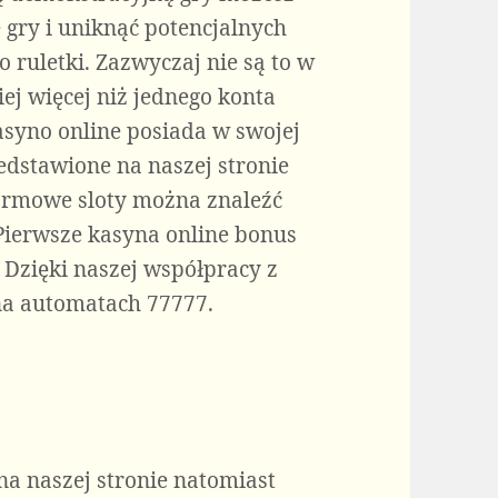
e gry i uniknąć potencjalnych
o ruletki. Zazwyczaj nie są to w
iej więcej niż jednego konta
syno online posiada w swojej
edstawione na naszej stronie
armowe sloty można znaleźć
Pierwsze kasyna online bonus
 Dzięki naszej współpracy z
 na automatach 77777.
na naszej stronie natomiast