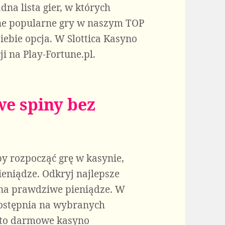
na lista gier, w których
nne popularne gry w naszym TOP
iebie opcja. W Slottica Kasyno
ji na Play-Fortune.pl.
e spiny bez
by rozpocząć grę w kasynie,
ieniądze. Odkryj najlepsze
 na prawdziwe pieniądze. W
dostępnia na wybranych
 to darmowe kasyno