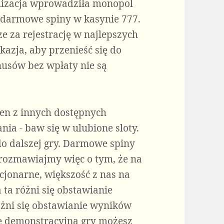
lizacja wprowadziła monopol
 darmowe spiny w kasynie 777.
 za rejestrację w najlepszych
kazja, aby przenieść się do
usów bez wpłaty nie są
en z innych dostępnych
ia - baw się w ulubione sloty.
do dalszej gry. Darmowe spiny
orozmawiajmy więc o tym, że na
acjonarne, większość z nas na
ta różni się obstawianie
óżni się obstawianie wyników
ję demonstracyjną gry możesz