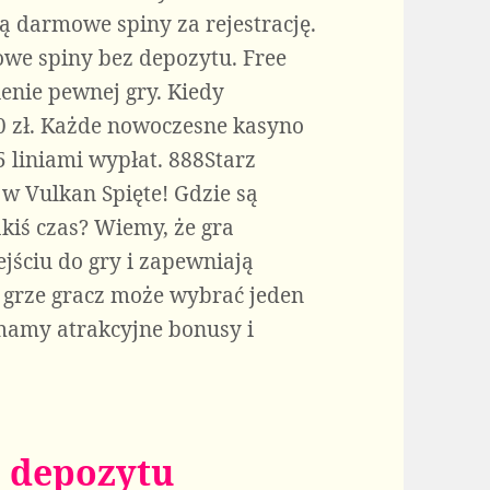
ją darmowe spiny za rejestrację.
we spiny bez depozytu. Free
ienie pewnej gry. Kiedy
 zł. Każde nowoczesne kasyno
5 liniami wypłat. 888Starz
w Vulkan Spięte! Gdzie są
akiś czas? Wiemy, że gra
jściu do gry i zapewniają
W grze gracz może wybrać jeden
mamy atrakcyjne bonusy i
 depozytu