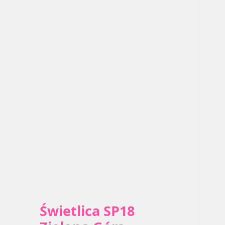
Świetlica SP18