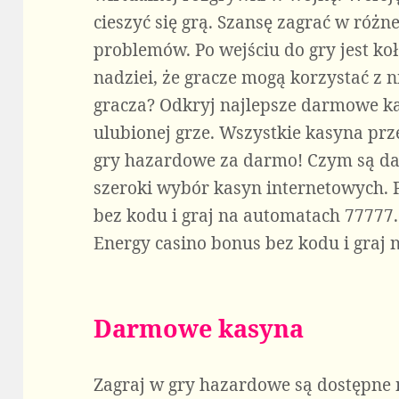
cieszyć się grą. Szansę zagrać w różn
problemów. Po wejściu do gry jest koł
nadziei, że gracze mogą korzystać z n
gracza? Odkryj najlepsze darmowe ka
ulubionej grze. Wszystkie kasyna prz
gry hazardowe za darmo! Czym są d
szeroki wybór kasyn internetowych. 
bez kodu i graj na automatach 77777.
Energy casino bonus bez kodu i graj
Darmowe kasyna
Zagraj w gry hazardowe są dostępne 