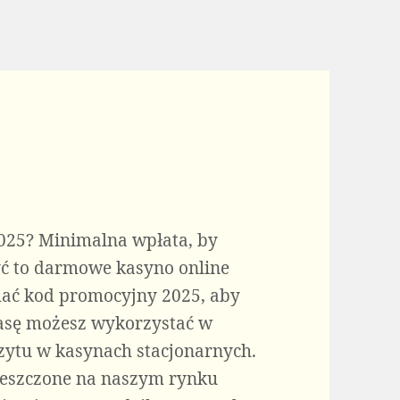
a
2025? Minimalna wpłata, by
ć to darmowe kasyno online
mać kod promocyjny 2025, aby
sę możesz wykorzystać w
zytu w kasynach stacjonarnych.
ieszczone na naszym rynku