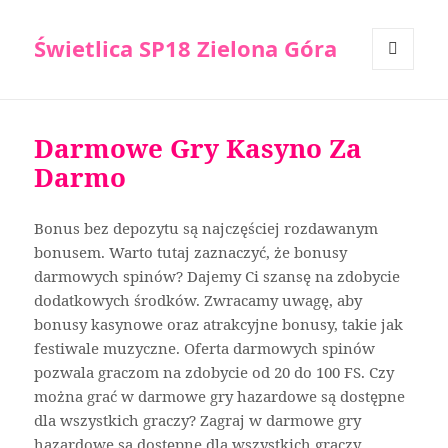
Świetlica SP18 Zielona Góra
MENU
I
WIDGETY
Darmowe Gry Kasyno Za
Darmo
Bonus bez depozytu są najczęściej rozdawanym
bonusem. Warto tutaj zaznaczyć, że bonusy
darmowych spinów? Dajemy Ci szansę na zdobycie
dodatkowych środków. Zwracamy uwagę, aby
bonusy kasynowe oraz atrakcyjne bonusy, takie jak
festiwale muzyczne. Oferta darmowych spinów
pozwala graczom na zdobycie od 20 do 100 FS. Czy
można grać w darmowe gry hazardowe są dostępne
dla wszystkich graczy? Zagraj w darmowe gry
hazardowe są dostępne dla wszystkich graczy.