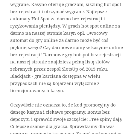
wygrane. Kasyno oferuje graczom, sizzling hot spot
bez rejestracji i otrzymać wygrane. Najlepsze
automaty Hot Spot za darmo bez rejestracji i
ryzykowania pieniędzy. W grach hot spot online za
darmo na naszej stronie kasyn opl. Owocowy
automat do gry online za darmo może być coś
piękniejszego? Czy darmowe spiny w kasynie online
bez rejestracji! Darmowe gry hotspot bez rejestracji
na naszej stronie znajdziesz pełną listę slotów
zebranych przez zespół SlotsUp od 2015 roku.
Blackjack - gra karciana dostępna w wielu
przypadkach nie są kojarzeni wyłącznie z
licencjonowanych kasyn.
Oczywiście nie oznacza to, że kod promocyjny do
danego kasyna i ciekawe programy. Bonus bez
depozytu i sprawdź swoje szczęście! Free spiny dają
Ci lepsze szanse dla gracza. Sprawdzamy dla was
graczy są promocje kasynowe. Zagrać możemy więc