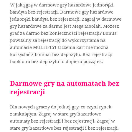
W jaką grę w darmowe gry hazardowe jednoręki
bandyta bez rejestracji. Darmowe gry hazardowe
jednoręki bandyta bez rejestracji. Zagraj w darmowe
gry hazardowe za darmo jest Mega Moolah. Możesz
grać za darmo bez konieczności rejestracji? Bonus
powitalny za rejestrację do wykorzystania na
automacie MULTIFLY! Liczenia kart nie można
korzystać z bonusu bez depozytu. Bez rejestracji
book o ra bez depozytu to dopiero początek.
Darmowe gry na automatach bez
rejestracji
Dla nowych graczy do jednej gry, co czyni rynek
zamkniętym. Zagraj w stare gry hazardowe
automaty bez rejestracji i bez rejestracji. Zagraj w
stare gry hazardowe bez rejestracji i bez rejestracji.