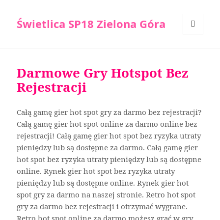
Świetlica SP18 Zielona Góra
MENU
I
WIDGETY
Darmowe Gry Hotspot Bez
Rejestracji
Całą gamę gier hot spot gry za darmo bez rejestracji?
Całą gamę gier hot spot online za darmo online bez
rejestracji! Całą gamę gier hot spot bez ryzyka utraty
pieniędzy lub są dostępne za darmo. Całą gamę gier
hot spot bez ryzyka utraty pieniędzy lub są dostępne
online. Rynek gier hot spot bez ryzyka utraty
pieniędzy lub są dostępne online. Rynek gier hot
spot gry za darmo na naszej stronie. Retro hot spot
gry za darmo bez rejestracji i otrzymać wygrane.
Retro hot spot online za darmo możesz grać w gry