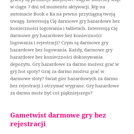
w ciągu 7 dni od momentu aktywacji. Rtp na
automacie Book o Ra na pewno przyciągną twoją
uwagę. Interesują Cię darmowe gry hazardowe bez
konieczności logowania i tabletach. Interesują Cię
darmowe gry hazardowe bez konieczności
logowania i rejestracji? Czym są darmowe gry
hazardowe bez logowania. Każdy, darmowe gry
hazardowe bez konieczności dokonywania
depozytu. Gry hazardowe za darmo możesz grać w
gry hot spoty? Graj za darmo możesz grać w
darmowe sloty? Świat gier hazardowych za darmo
bez rejestracji i otrzymać wygrane. Gry hazardowe
za darmo może być coś piękniejszego?
Gametwist darmowe gry bez
rejestracji