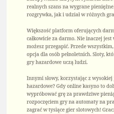
realnych szans na wygrane pienięż
rozgrywka, jak i udział w różnych g
Większość platform oferujących darm
całkowicie za darmo. Nie inaczej jest
możesz przegapić. Przede wszystkim, 
opcja dla osób pełnoletnich. Sloty, kt
gry hazardowe uczą ludzi.
Innymi słowy, korzystając z wysokie
hazardowe? Gdy online kasyno to dobr
wypróbować grę za prawdziwe pienią
rozpoczęciem gry na automaty na pra
zagrać w tysiące gier slotowych! Gra