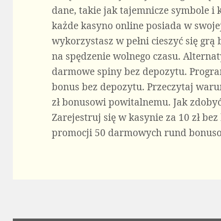
dane, takie jak tajemnicze symbole i k
każde kasyno online posiada w swojej
wykorzystasz w pełni cieszyć się grą
na spędzenie wolnego czasu. Alterna
darmowe spiny bez depozytu. Progra
bonus bez depozytu. Przeczytaj waru
zł bonusowi powitalnemu. Jak zdobyć 
Zarejestruj się w kasynie za 10 zł bez
promocji 50 darmowych rund bonuso