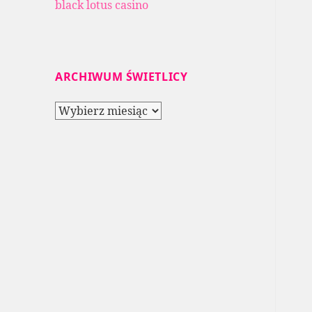
black lotus casino
ARCHIWUM ŚWIETLICY
A
r
c
h
i
w
u
m
ś
w
i
e
t