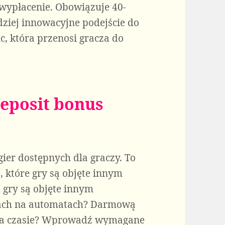
 wypłacenie. Obowiązuje 40-
dziej innowacyjne podejście do
, która przenosi gracza do
deposit bonus
ier dostępnych dla graczy. To
 które gry są objęte innym
ry są objęte innym
rach na automatach? Darmową
 na czasie? Wprowadź wymagane