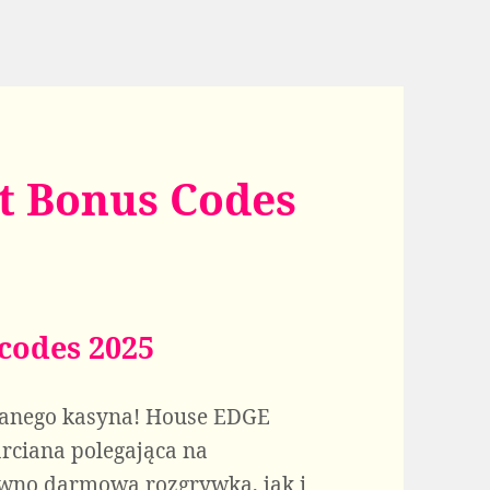
t Bonus Codes
codes 2025
 danego kasyna! House EDGE
arciana polegająca na
wno darmowa rozgrywka, jak i