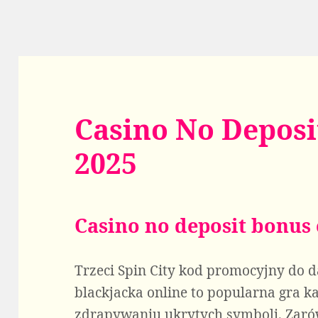
Casino No Deposi
2025
Casino no deposit bonus 
Trzeci Spin City kod promocyjny do
blackjacka online to popularna gra k
zdrapywaniu ukrytych symboli. Zaró