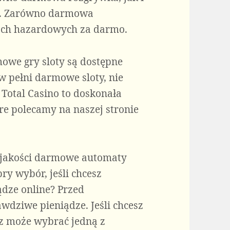
ne. Zarówno darmowa
rach hazardowych za darmo.
owe gry sloty są dostępne
 w pełni darmowe sloty, nie
Total Casino to doskonała
óre polecamy na naszej stronie
j jakości darmowe automaty
y wybór, jeśli chcesz
dze online? Przed
wdziwe pieniądze. Jeśli chcesz
cz może wybrać jedną z