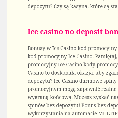
depozytu? Czy są kasyna, które są st
Ice casino no deposit bo
Bonusy w Ice Casino kod promocyjny I
kod promocyjny Ice Casino. Pamiętaj,
promocyjny Ice Casino kody promocyjn
Casino to doskonała okazja, aby zgarn
depozytu? Ice Casino darmowe spiny
promocyjnym mogą zapewnić realne 
wygraną końcową. Możesz zyskać naw
spinów bez depozytu! Bonus bez depo
wykorzystania na automacie MULTIFL