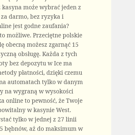
 kasyna może wybrać jeden z
 za darmo, bez ryzyka i
line jest godne zaufania?
to możliwe. Przeciętne polskie
ilę obecną możesz zgarnąć 15
yczną obsługę. Każda z tych
oty bez depozytu w Ice ma
etody płatności, dzięki czemu
 na automatach tylko w danym
sy na wygraną w wysokości
a online to pewność, że Twoje
powitalny w kasynie West.
ć tylko w jednej z 27 linii
e 5 bębnów, aż do maksimum w