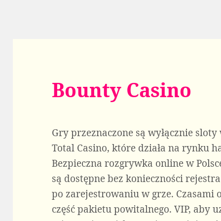
Bounty Casino
Gry przeznaczone są wyłącznie sloty w
Total Casino, które działa na rynku
Bezpieczna rozgrywka online w Polsce
są dostępne bez konieczności rejestra
po zarejestrowaniu w grze. Czasami 
część pakietu powitalnego. VIP, aby