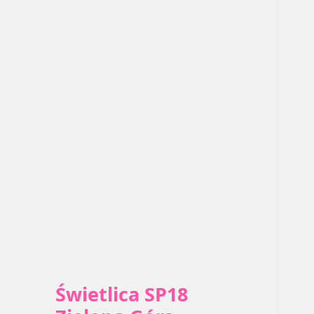
Świetlica SP18