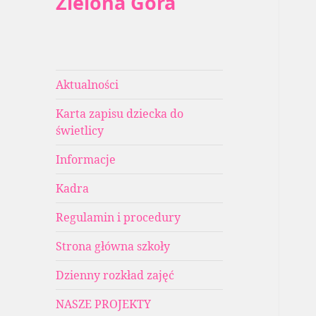
Zielona Góra
Aktualności
Karta zapisu dziecka do
świetlicy
Informacje
Kadra
Regulamin i procedury
Strona główna szkoły
Dzienny rozkład zajęć
NASZE PROJEKTY