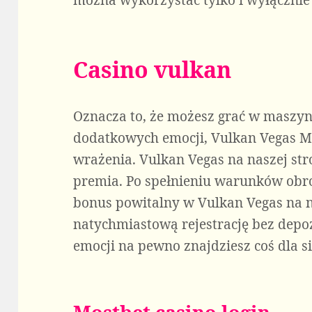
można wykorzystać tylko i wyłącznie
Casino vulkan
Oznacza to, że możesz grać w maszyn
dodatkowych emocji, Vulkan Vegas M
wrażenia. Vulkan Vegas na naszej stro
premia. Po spełnieniu warunków obr
bonus powitalny w Vulkan Vegas na na
natychmiastową rejestrację bez depo
emocji na pewno znajdziesz coś dla si