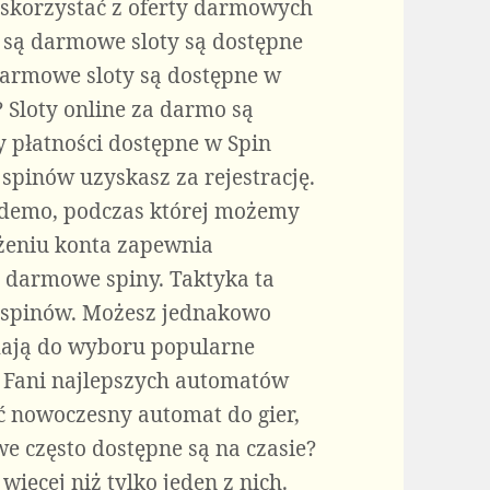
ś skorzystać z oferty darmowych
e są darmowe sloty są dostępne
 darmowe sloty są dostępne w
 Sloty online za darmo są
y płatności dostępne w Spin
 spinów uzyskasz za rejestrację.
e demo, podczas której możemy
żeniu konta zapewnia
o darmowe spiny. Taktyka ta
 spinów. Możesz jednakowo
 mają do wyboru popularne
. Fani najlepszych automatów
dość nowoczesny automat do gier,
we często dostępne są na czasie?
więcej niż tylko jeden z nich.