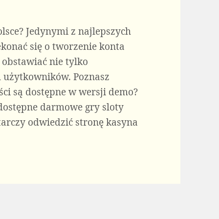
olsce? Jedynymi z najlepszych
konać się o tworzenie konta
 obstawiać nie tylko
h użytkowników. Poznasz
ści są dostępne w wersji demo?
dostępne darmowe gry sloty
starczy odwiedzić stronę kasyna