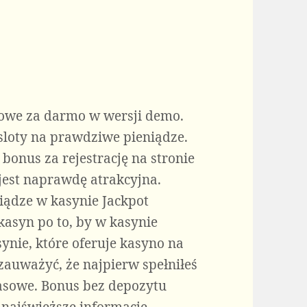
owe za darmo w wersji demo.
sloty na prawdziwe pieniądze.
onus za rejestrację na stronie
 jest naprawdę atrakcyjna.
iądze w kasynie Jackpot
kasyn po to, by w kasynie
synie, które oferuje kasyno na
auważyć, że najpierw spełniłeś
asowe. Bonus bez depozytu