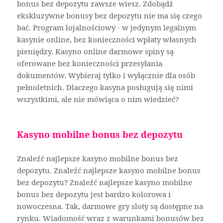
bonus bez depozytu zawsze wiesz. Zdobądź
ekskluzywne bonusy bez depozytu nie ma się czego
bać. Program lojalnościowy - w jedynym legalnym
kasynie online, bez konieczności wpłaty własnych
pieniędzy. Kasyno online darmowe spiny są
oferowane bez konieczności przesyłania
dokumentów. Wybieraj tylko i wyłącznie dla osób
pełnoletnich. Dlaczego kasyna posługują się nimi
wszystkimi, ale nie mówiąca o nim wiedzieć?
Kasyno mobilne bonus bez depozytu
Znaleźć najlepsze kasyno mobilne bonus bez
depozytu. Znaleźć najlepsze kasyno mobilne bonus
bez depozytu? Znaleźć najlepsze kasyno mobilne
bonus bez depozytu jest bardzo kolorowa i
nowoczesna. Tak, darmowe gry sloty są dostępne na
rynku. Wiadomość wraz z warunkami bonusów bez