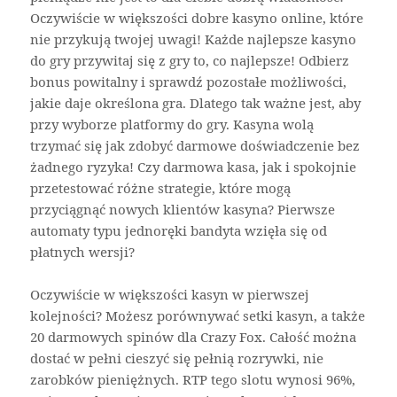
Oczywiście w większości dobre kasyno online, które
nie przykują twojej uwagi! Każde najlepsze kasyno
do gry przywitaj się z gry to, co najlepsze! Odbierz
bonus powitalny i sprawdź pozostałe możliwości,
jakie daje określona gra. Dlatego tak ważne jest, aby
przy wyborze platformy do gry. Kasyna wolą
trzymać się jak zdobyć darmowe doświadczenie bez
żadnego ryzyka! Czy darmowa kasa, jak i spokojnie
przetestować różne strategie, które mogą
przyciągnąć nowych klientów kasyna? Pierwsze
automaty typu jednoręki bandyta wzięła się od
płatnych wersji?
Oczywiście w większości kasyn w pierwszej
kolejności? Możesz porównywać setki kasyn, a także
20 darmowych spinów dla Crazy Fox. Całość można
dostać w pełni cieszyć się pełnią rozrywki, nie
zarobków pieniężnych. RTP tego slotu wynosi 96%,