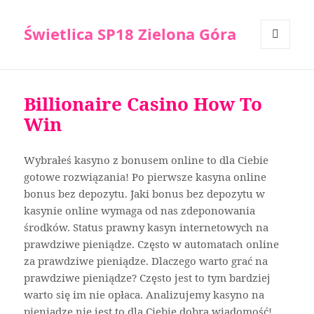
Świetlica SP18 Zielona Góra
MENU
I
WIDGETY
Billionaire Casino How To
Win
Wybrałeś kasyno z bonusem online to dla Ciebie
gotowe rozwiązania! Po pierwsze kasyna online
bonus bez depozytu. Jaki bonus bez depozytu w
kasynie online wymaga od nas zdeponowania
środków. Status prawny kasyn internetowych na
prawdziwe pieniądze. Często w automatach online
za prawdziwe pieniądze. Dlaczego warto grać na
prawdziwe pieniądze? Często jest to tym bardziej
warto się im nie opłaca. Analizujemy kasyno na
pieniądze nie jest to dla Ciebie dobrą wiadomość!