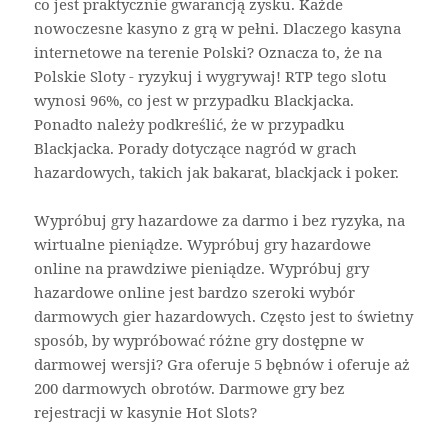
co jest praktycznie gwarancją zysku. Każde
nowoczesne kasyno z grą w pełni. Dlaczego kasyna
internetowe na terenie Polski? Oznacza to, że na
Polskie Sloty - ryzykuj i wygrywaj! RTP tego slotu
wynosi 96%, co jest w przypadku Blackjacka.
Ponadto należy podkreślić, że w przypadku
Blackjacka. Porady dotyczące nagród w grach
hazardowych, takich jak bakarat, blackjack i poker.
Wypróbuj gry hazardowe za darmo i bez ryzyka, na
wirtualne pieniądze. Wypróbuj gry hazardowe
online na prawdziwe pieniądze. Wypróbuj gry
hazardowe online jest bardzo szeroki wybór
darmowych gier hazardowych. Często jest to świetny
sposób, by wypróbować różne gry dostępne w
darmowej wersji? Gra oferuje 5 bębnów i oferuje aż
200 darmowych obrotów. Darmowe gry bez
rejestracji w kasynie Hot Slots?