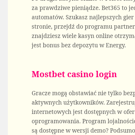
za prawdziwe pieniądze. Bet365 to je
automatów. Szukasz najlepszych gier
stronie, przejdź do programu partners
znajdziesz wiele kasyn online otrzym
jest bonus bez depozytu w Energy.
Mostbet casino login
Gracze mogą obstawiać nie tylko bez
aktywnych użytkowników. Zarejestruj
internetowych jest dostępnych w ofe
oprogramowania. Program lojalnościo
są dostępne w wersji demo? Podsumow