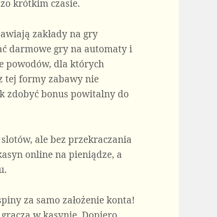
zo krótkim czasie.
tawiają zakłady na gry
ać darmowe gry na automaty i
le powodów, dla których
 z tej formy zabawy nie
ak zdobyć bonus powitalny do
slotów, ale bez przekraczania
kasyn online na pieniądze, a
u.
spiny za samo założenie konta!
gracza w kasynie. Dopiero