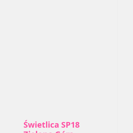
Świetlica SP18