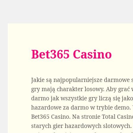
Bet365 Casino
Jakie są najpopularniejsze darmowe
gry mają charakter losowy. Aby gra
darmo jak wszystkie gry liczą się ja
hazardowe za darmo w trybie demo. W
Bet365 Casino. Na stronie Total Casi
starych gier hazardowych slotowych.