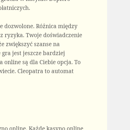
płatniczych.
lnie dozwolone. Różnica między
ez ryzyka. Twoje doświadczenie
że zwiększyć szanse na
ra jest jeszcze bardziej
 online są dla Ciebie opcja. To
iecie. Cleopatra to automat
yno online. Każde kasyno online