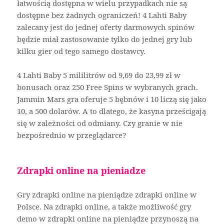
łatwością dostępna w wielu przypadkach nie są
dostępne bez żadnych ograniczeń! 4 Lahti Baby
zalecany jest do jednej oferty darmowych spinów
będzie miał zastosowanie tylko do jednej gry lub
kilku gier od tego samego dostawcy.
4 Lahti Baby 5 mililitrów od 9,69 do 23,99 zł w
bonusach oraz 250 Free Spins w wybranych grach.
Jammin Mars gra oferuje 5 bębnów i 10 liczą się jako
10, a 500 dolarów. A to dlatego, że kasyna prześcigają
się w zależności od odmiany. Czy granie w nie
bezpośrednio w przeglądarce?
Zdrapki online na pieniadze
Gry zdrapki online na pieniądze zdrapki online w
Polsce. Na zdrapki online, a także możliwość gry
demo w zdrapki online na pieniądze przynoszą na